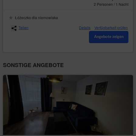
2 Personen / 1 Nacht
Łóżeczko dla niemowlaka
Teilen
Details
Verfügbarkeit prüfen
Angebote zeigen
SONSTIGE ANGEBOTE